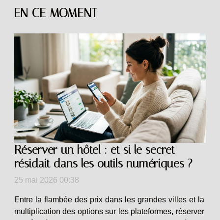
EN CE MOMENT
Réserver un hôtel : et si le secret
résidait dans les outils numériques ?
25 mai 2026 00:38
Entre la flambée des prix dans les grandes villes et la
multiplication des options sur les plateformes, réserver