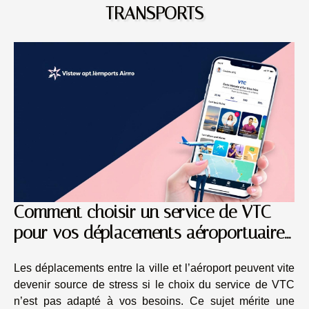
TRANSPORTS
Comment choisir un service de VTC
pour vos déplacements aéroportuaires
?
Les déplacements entre la ville et l’aéroport peuvent vite
devenir source de stress si le choix du service de VTC
n’est pas adapté à vos besoins. Ce sujet mérite une