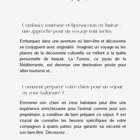
Combinez tourisme et liposuccion en Tunisie :
une approche pour un voyage tout inclus
Embarquez dans une aventure où bien-être et découverte
se conjuguent avec originalité. Imaginez un voyage où les
plaisirs de la découverte culturelle se mêlent à la quête
personnelle de beauté. La Tunisie, ce joyau de la
Méditerranée, est devenue une destination prisée pour
allier tourisme et...
Comment préparer votre chien pour un séjour
en zone balnéaire ?
Emmener son chien en zone balnéaire peut être une
expérience enrichissante pour l'animal comme pour son
propriétaire, à condition de bien préparer ce séjour. Il est
crucial de connaître les besoins spécifiques de votre
compagnon à quatre pattes pour garantir sa sécurité et
son bien-être. Découvrez...