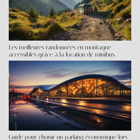
Les meilleures randonnées en montagne
accessibles grâce à la location de minibus
Guide pour choisir un parking économique lors