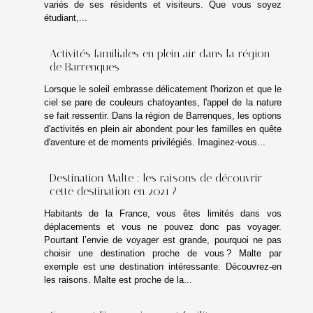
variés de ses résidents et visiteurs. Que vous soyez
étudiant,...
Activités familiales en plein air dans la région
de Barrenques
Lorsque le soleil embrasse délicatement l'horizon et que le
ciel se pare de couleurs chatoyantes, l'appel de la nature
se fait ressentir. Dans la région de Barrenques, les options
d'activités en plein air abondent pour les familles en quête
d'aventure et de moments privilégiés. Imaginez-vous...
Destination Malte : les raisons de découvrir
cette destination en 2021 ?
Habitants de la France, vous êtes limités dans vos
déplacements et vous ne pouvez donc pas voyager.
Pourtant l’envie de voyager est grande, pourquoi ne pas
choisir une destination proche de vous ? Malte par
exemple est une destination intéressante. Découvrez-en
les raisons. Malte est proche de la...