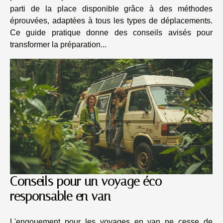
parti de la place disponible grâce à des méthodes
éprouvées, adaptées à tous les types de déplacements.
Ce guide pratique donne des conseils avisés pour
transformer la préparation...
Conseils pour un voyage éco-
responsable en van
L'engouement pour les voyages en van ne cesse de