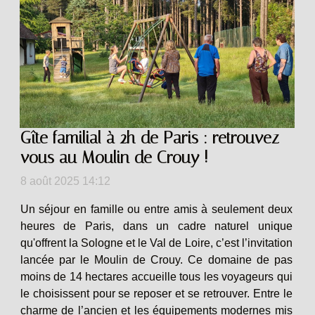
Gîte familial à 2h de Paris : retrouvez
vous au Moulin de Crouy !
8 août 2025 14:12
Un séjour en famille ou entre amis à seulement deux
heures de Paris, dans un cadre naturel unique
qu'offrent la Sologne et le Val de Loire, c’est l’invitation
lancée par le Moulin de Crouy. Ce domaine de pas
moins de 14 hectares accueille tous les voyageurs qui
le choisissent pour se reposer et se retrouver. Entre le
charme de l’ancien et les équipements modernes mis