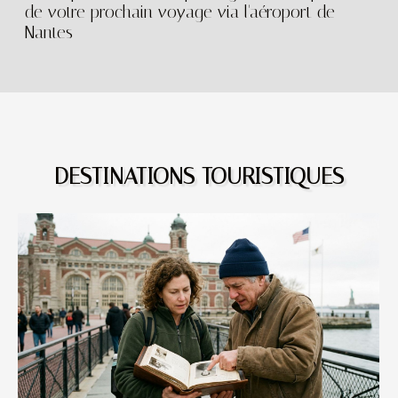
de votre prochain voyage via l'aéroport de
Nantes
DESTINATIONS TOURISTIQUES