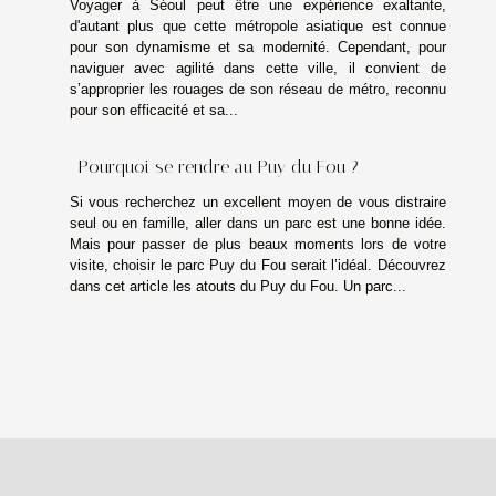
Voyager à Séoul peut être une expérience exaltante,
d'autant plus que cette métropole asiatique est connue
pour son dynamisme et sa modernité. Cependant, pour
naviguer avec agilité dans cette ville, il convient de
s’approprier les rouages de son réseau de métro, reconnu
pour son efficacité et sa...
Pourquoi se rendre au Puy du Fou ?
Si vous recherchez un excellent moyen de vous distraire
seul ou en famille, aller dans un parc est une bonne idée.
Mais pour passer de plus beaux moments lors de votre
visite, choisir le parc Puy du Fou serait l’idéal. Découvrez
dans cet article les atouts du Puy du Fou. Un parc...