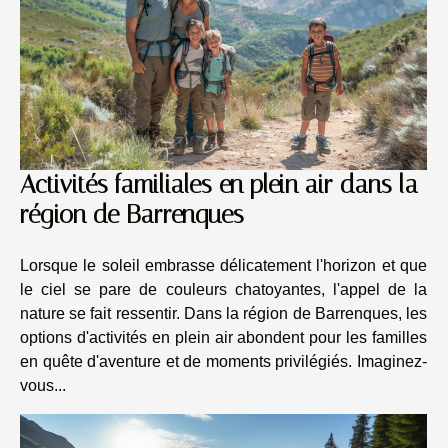
Activités familiales en plein air dans la
région de Barrenques
Lorsque le soleil embrasse délicatement l'horizon et que
le ciel se pare de couleurs chatoyantes, l'appel de la
nature se fait ressentir. Dans la région de Barrenques, les
options d'activités en plein air abondent pour les familles
en quête d'aventure et de moments privilégiés. Imaginez-
vous...