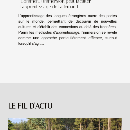
Comment l'immersion peut faciliter
l'apprentissage de l'allemand
L'apprentissage des langues étrangères ouvre des portes
sur le monde, permettant de découvrir de nouvelles
cultures et d'établir des connexions au-delà des frontières.
Parmi les méthodes d'apprentissage, l'immersion se révèle
comme une approche particulièrement efficace, surtout
lorsqu'il s'agit...
LE FIL D'ACTU