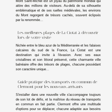
Mont Saint-Michel est un joyau du patrimoine mondial qui
attire des millions de visiteurs. Au-delà de sa silhouette
emblématique et de ses ruelles médiévales, les environs
du Mont regorgent de trésors cachés, souvent éclipsés
par la renommée...
Les meilleures plages de La Ciotat à découvrir
lors de votre visite
Nichée entre le bleu azur de la Méditerranée et les falaises
calcaires du sud de la France, La Ciotat est une
destination qui invite à l'évasion. Avec ses eaux
cristallines et son littoral préservé, cette charmante ville
balnéaire offre des trésors de plages, chacune possédant
son caractère unique...
Guide pratique des transports en commun de
Clermont pour les nouveaux arrivants
S'installer dans une nouvelle ville s'accompagne toujours
de son lot de défis, et la maîtrise du réseau de transports
en commun en fait partie. Clermont offre une multitude
d'options pour se déplacer, chacune adaptée aux besoins