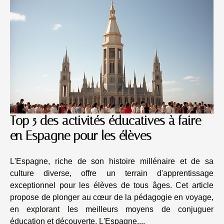
Top 5 des activités éducatives à faire
en Espagne pour les élèves
L'Espagne, riche de son histoire millénaire et de sa
culture diverse, offre un terrain d'apprentissage
exceptionnel pour les élèves de tous âges. Cet article
propose de plonger au cœur de la pédagogie en voyage,
en explorant les meilleurs moyens de conjuguer
éducation et découverte. L'Espagne,...