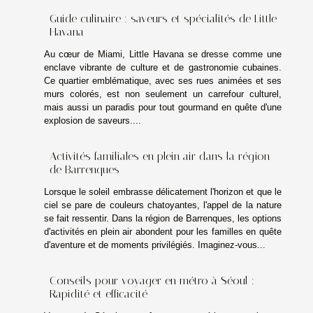
Guide culinaire : saveurs et spécialités de Little
Havana
Au cœur de Miami, Little Havana se dresse comme une
enclave vibrante de culture et de gastronomie cubaines.
Ce quartier emblématique, avec ses rues animées et ses
murs colorés, est non seulement un carrefour culturel,
mais aussi un paradis pour tout gourmand en quête d'une
explosion de saveurs....
Activités familiales en plein air dans la région
de Barrenques
Lorsque le soleil embrasse délicatement l'horizon et que le
ciel se pare de couleurs chatoyantes, l'appel de la nature
se fait ressentir. Dans la région de Barrenques, les options
d'activités en plein air abondent pour les familles en quête
d'aventure et de moments privilégiés. Imaginez-vous...
Conseils pour voyager en métro à Séoul :
Rapidité et efficacité