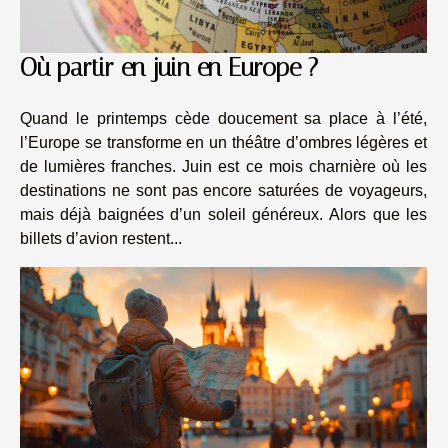
Où partir en juin en Europe ?
Quand le printemps cède doucement sa place à l’été,
l’Europe se transforme en un théâtre d’ombres légères et
de lumières franches. Juin est ce mois charnière où les
destinations ne sont pas encore saturées de voyageurs,
mais déjà baignées d’un soleil généreux. Alors que les
billets d’avion restent...