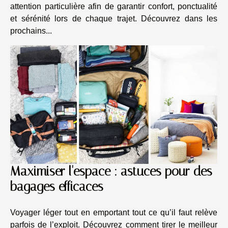
attention particulière afin de garantir confort, ponctualité
et sérénité lors de chaque trajet. Découvrez dans les
prochains...
Maximiser l'espace : astuces pour des
bagages efficaces
Voyager léger tout en emportant tout ce qu’il faut relève
parfois de l’exploit. Découvrez comment tirer le meilleur