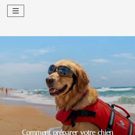
Comment préparer votre chien