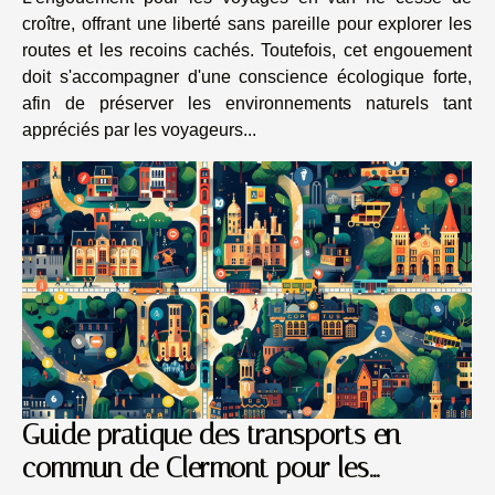
croître, offrant une liberté sans pareille pour explorer les
routes et les recoins cachés. Toutefois, cet engouement
doit s'accompagner d'une conscience écologique forte,
afin de préserver les environnements naturels tant
appréciés par les voyageurs...
Guide pratique des transports en
commun de Clermont pour les