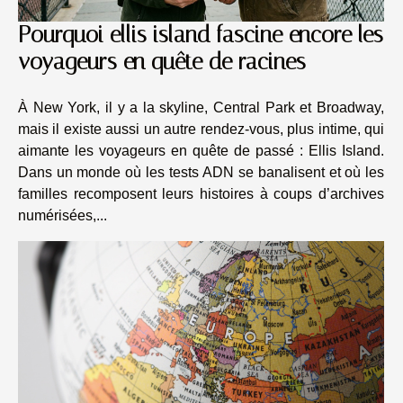
Pourquoi ellis island fascine encore les
voyageurs en quête de racines
À New York, il y a la skyline, Central Park et Broadway,
mais il existe aussi un autre rendez-vous, plus intime, qui
aimante les voyageurs en quête de passé : Ellis Island.
Dans un monde où les tests ADN se banalisent et où les
familles recomposent leurs histoires à coups d’archives
numérisées,...