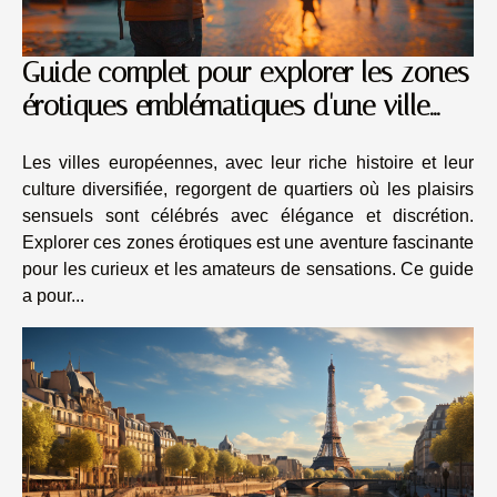
Guide complet pour explorer les zones
érotiques emblématiques d'une ville
européenne
Les villes européennes, avec leur riche histoire et leur
culture diversifiée, regorgent de quartiers où les plaisirs
sensuels sont célébrés avec élégance et discrétion.
Explorer ces zones érotiques est une aventure fascinante
pour les curieux et les amateurs de sensations. Ce guide
a pour...