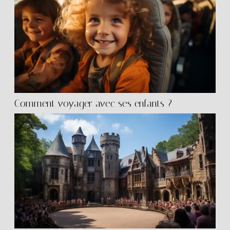
Comment voyager avec ses enfants ?