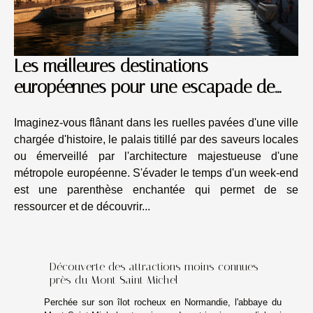
Les meilleures destinations
européennes pour une escapade de
week-end
Imaginez-vous flânant dans les ruelles pavées d'une ville
chargée d'histoire, le palais titillé par des saveurs locales
ou émerveillé par l'architecture majestueuse d'une
métropole européenne. S'évader le temps d'un week-end
est une parenthèse enchantée qui permet de se
ressourcer et de découvrir...
Découverte des attractions moins connues
près du Mont Saint Michel
Perchée sur son îlot rocheux en Normandie, l'abbaye du