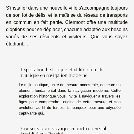
nouveaux arrivants
S'installer dans une nouvelle ville s'accompagne toujours
de son lot de défis, et la maîtrise du réseau de transports
en commun en fait partie. Clermont offre une multitude
d'options pour se déplacer, chacune adaptée aux besoins
variés de ses résidents et visiteurs. Que vous soyez
étudiant,...
Exploration historique et utilité du mille
nautique en navigation moderne
Le mille nautique, unité de mesure ancestrale, demeure un
élément fondamental dans la navigation moderne. Cette
exploration historique vous invite à naviguer à travers les
âges pour comprendre l'origine de cette mesure et son
évolution au fil du temps. Embarquez pour une odyssée
captivante qui...
Conseils pour voyager en métro à Séoul :