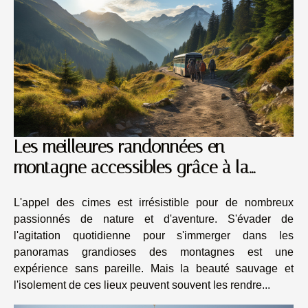
Les meilleures randonnées en
montagne accessibles grâce à la
location de minibus
L'appel des cimes est irrésistible pour de nombreux
passionnés de nature et d'aventure. S'évader de
l'agitation quotidienne pour s'immerger dans les
panoramas grandioses des montagnes est une
expérience sans pareille. Mais la beauté sauvage et
l'isolement de ces lieux peuvent souvent les rendre...