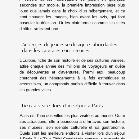
secondes sur mobile, la première impression pèse plus
lourd que jamais dans le choix d’un hébergement, et ce
sont souvent les images, bien avant les avis, qui font
basculer la décision. Or les plateformes comme les sites
d’hôtes se livrent une...
Auberges de jeunesse design et abordables
dans les capitales européennes
L'Europe, riche de son histoire et de ses cultures variées,
attire chaque année des millions de voyageurs en quête
de découvertes et d'aventures. Parmi eux, beaucoup
cherchent des hébergements à la fois esthétiques et
accessibles, un compromis parfois difficile à trouver dans
les grandes villes....
Lieux à visiter lors d'un séjour à Paris
Paris est l'une des villes les plus visitées au monde. Outre
ses attractions, elle a beaucoup à offrir avec son histoire,
ses musées, son identité culturelle et sa gastronomie.
Quels sont les meilleurs endroits à visiter lors d'un séjour