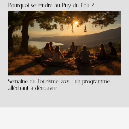
Pourquoi se rendre au Puy du Fou ?
Semaine du Tourisme 2021 : un programme
alléchant à découvrir