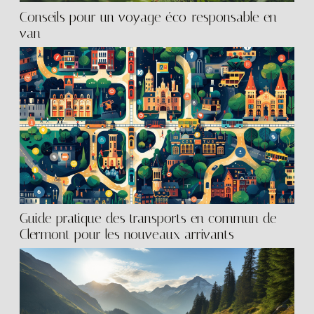
Conseils pour un voyage éco-responsable en
van
Guide pratique des transports en commun de
Clermont pour les nouveaux arrivants