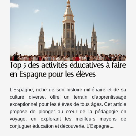
Top 5 des activités éducatives à faire
en Espagne pour les élèves
L'Espagne, riche de son histoire millénaire et de sa
culture diverse, offre un terrain d'apprentissage
exceptionnel pour les élèves de tous âges. Cet article
propose de plonger au cœur de la pédagogie en
voyage, en explorant les meilleurs moyens de
conjuguer éducation et découverte. L'Espagne,...