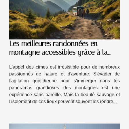
Les meilleures randonnées en
montagne accessibles grâce à la
location de minibus
L'appel des cimes est irrésistible pour de nombreux
passionnés de nature et d'aventure. S'évader de
l'agitation quotidienne pour s'immerger dans les
panoramas grandioses des montagnes est une
expérience sans pareille. Mais la beauté sauvage et
l'isolement de ces lieux peuvent souvent les rendre...