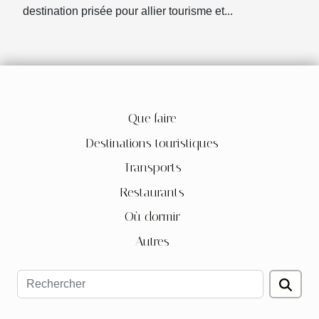
destination prisée pour allier tourisme et...
Que faire
Destinations touristiques
Transports
Restaurants
Où dormir
Autres