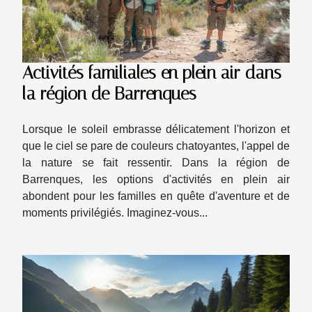
Activités familiales en plein air dans
la région de Barrenques
Lorsque le soleil embrasse délicatement l'horizon et
que le ciel se pare de couleurs chatoyantes, l'appel de
la nature se fait ressentir. Dans la région de
Barrenques, les options d'activités en plein air
abondent pour les familles en quête d'aventure et de
moments privilégiés. Imaginez-vous...