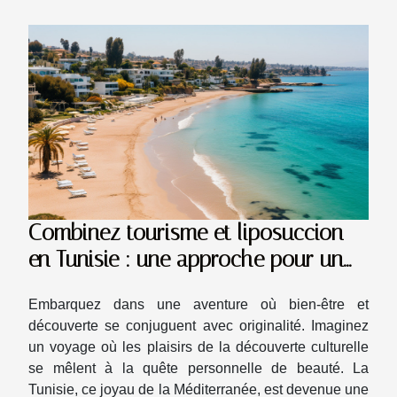
Combinez tourisme et liposuccion
en Tunisie : une approche pour un
voyage tout inclus
Embarquez dans une aventure où bien-être et
découverte se conjuguent avec originalité. Imaginez
un voyage où les plaisirs de la découverte culturelle
se mêlent à la quête personnelle de beauté. La
Tunisie, ce joyau de la Méditerranée, est devenue une