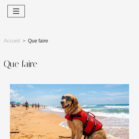
Accueil
Que faire
Que faire