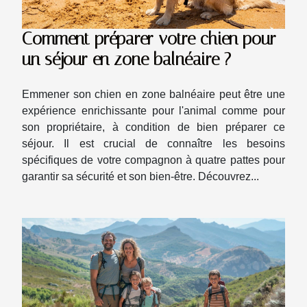
Comment préparer votre chien pour
un séjour en zone balnéaire ?
Emmener son chien en zone balnéaire peut être une
expérience enrichissante pour l'animal comme pour
son propriétaire, à condition de bien préparer ce
séjour. Il est crucial de connaître les besoins
spécifiques de votre compagnon à quatre pattes pour
garantir sa sécurité et son bien-être. Découvrez...